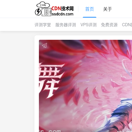
首页
关于
评测学堂
服务器评测
VPS评测
免费资源
CD